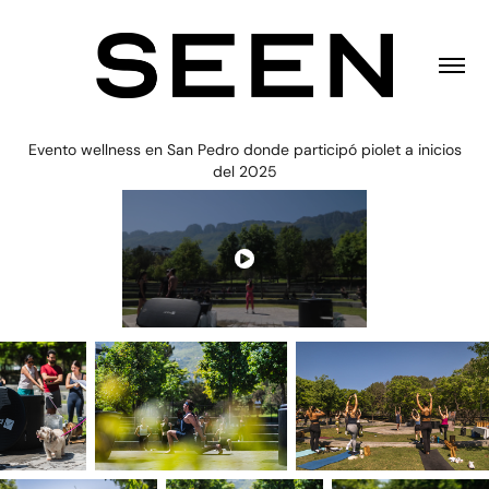
Evento wellness en San Pedro donde participó piolet a inicios
del 2025