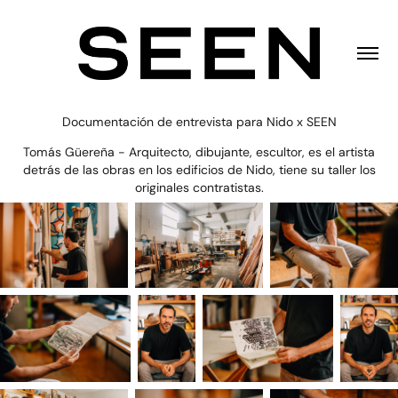
Documentación de entrevista para Nido x SEEN
Tomás Güereña - Arquitecto, dibujante, escultor, es el artista
detrás de las obras en los edificios de Nido, tiene su taller los
originales contratistas.